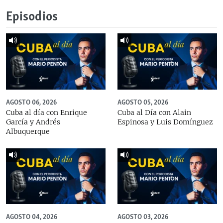
Episodios
AGOSTO 06, 2026
AGOSTO 05, 2026
Cuba al día con Enrique
Cuba al Día con Alain
García y Andrés
Espinosa y Luis Domínguez
Albuquerque
AGOSTO 04, 2026
AGOSTO 03, 2026