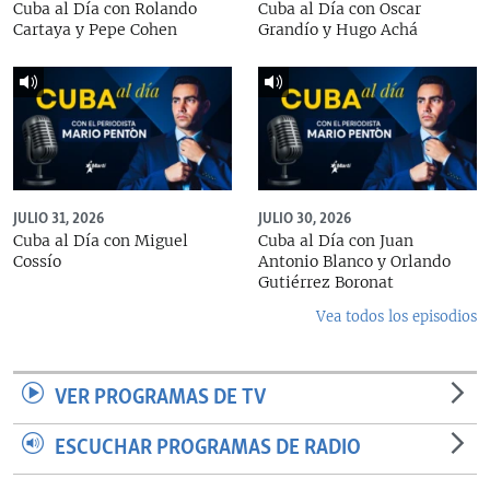
Cuba al Día con Rolando
Cuba al Día con Oscar
Cartaya y Pepe Cohen
Grandío y Hugo Achá
JULIO 31, 2026
JULIO 30, 2026
Cuba al Día con Miguel
Cuba al Día con Juan
Cossío
Antonio Blanco y Orlando
Gutiérrez Boronat
Vea todos los episodios
VER PROGRAMAS DE TV
ESCUCHAR PROGRAMAS DE RADIO