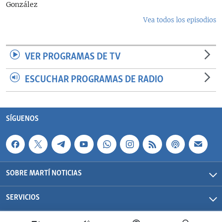
González
Vea todos los episodios
VER PROGRAMAS DE TV
ESCUCHAR PROGRAMAS DE RADIO
SÍGUENOS
SOBRE MARTÍ NOTICIAS
SERVICIOS