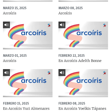
MARZO 15, 2025
MARZO 08, 2025
Arcoíris
Arcoíris
MARZO 01, 2025
FEBRERO 22, 2025
Arcoíris
En Arcoíris Adelth Bonne
FEBRERO 15, 2025
FEBRERO 08, 2025
En Arcoíris Yuri Almenares
En Arcoíris Yoelkis Tápanes