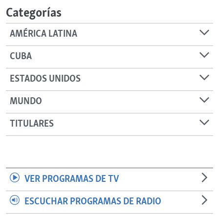
Categorías
AMÉRICA LATINA
CUBA
ESTADOS UNIDOS
MUNDO
TITULARES
VER PROGRAMAS DE TV
ESCUCHAR PROGRAMAS DE RADIO