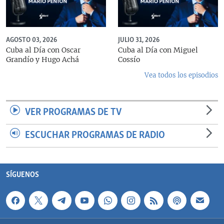
AGOSTO 03, 2026
JULIO 31, 2026
Cuba al Día con Oscar
Cuba al Día con Miguel
Grandío y Hugo Achá
Cossío
Vea todos los episodios
VER PROGRAMAS DE TV
ESCUCHAR PROGRAMAS DE RADIO
SÍGUENOS