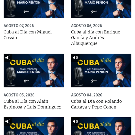
AGOSTO 07, 2026
AGOSTO 06, 2026
Cuba al Día con Miguel
Cuba al día con Enrique
Cossío
García y Andrés
Albuquerque
AGOSTO 05, 2026
AGOSTO 04, 2026
Cuba al Día con Alain
Cuba al Día con Rolando
Espinosa y Luis Domínguez
Cartaya y Pepe Cohen