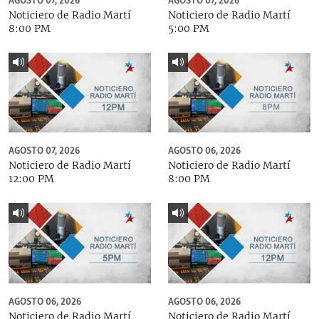
AGOSTO 07, 2026
AGOSTO 07, 2026
Noticiero de Radio Martí
Noticiero de Radio Martí
8:00 PM
5:00 PM
AGOSTO 07, 2026
AGOSTO 06, 2026
Noticiero de Radio Martí
Noticiero de Radio Martí
12:00 PM
8:00 PM
AGOSTO 06, 2026
AGOSTO 06, 2026
Noticiero de Radio Martí
Noticiero de Radio Martí