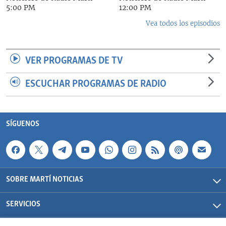
5:00 PM
12:00 PM
Vea todos los episodios
VER PROGRAMAS DE TV
ESCUCHAR PROGRAMAS DE RADIO
SÍGUENOS
SOBRE MARTÍ NOTICIAS
SERVICIOS