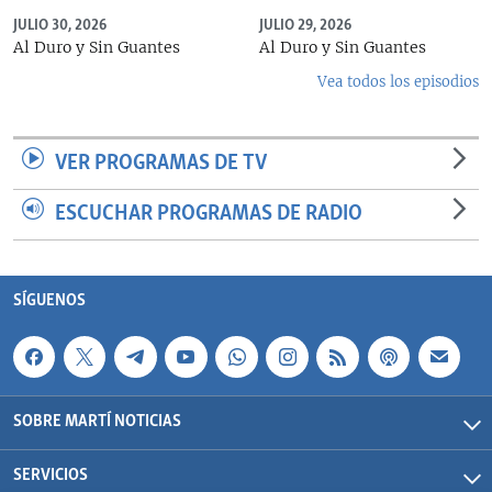
JULIO 30, 2026
JULIO 29, 2026
Al Duro y Sin Guantes
Al Duro y Sin Guantes
Vea todos los episodios
VER PROGRAMAS DE TV
ESCUCHAR PROGRAMAS DE RADIO
SÍGUENOS
SOBRE MARTÍ NOTICIAS
SERVICIOS