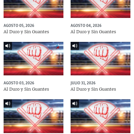
AGOSTO 05, 2026
AGOSTO 04, 2026
Al Duro y Sin Guantes
Al Duro y Sin Guantes
AGOSTO 03, 2026
JULIO 31, 2026
Al Duro y Sin Guantes
Al Duro y Sin Guantes