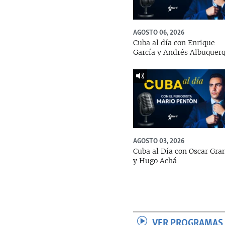
AGOSTO 06, 2026
Cuba al día con Enrique
García y Andrés Albuquer
AGOSTO 03, 2026
Cuba al Día con Oscar Gra
y Hugo Achá
VER PROGRAMAS 