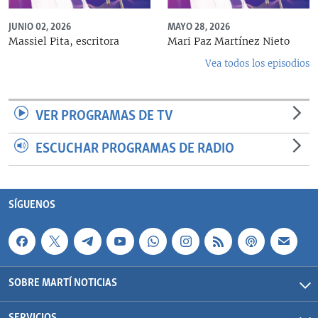
JUNIO 02, 2026
MAYO 28, 2026
Massiel Pita, escritora
Mari Paz Martínez Nieto
Vea todos los episodios
VER PROGRAMAS DE TV
ESCUCHAR PROGRAMAS DE RADIO
SÍGUENOS
SOBRE MARTÍ NOTICIAS