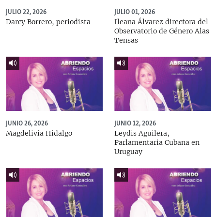
JULIO 22, 2026
JULIO 01, 2026
Darcy Borrero, periodista
Ileana Álvarez directora del
Observatorio de Género Alas
Tensas
JUNIO 26, 2026
JUNIO 12, 2026
Magdelivia Hidalgo
Leydis Aguilera,
Parlamentaria Cubana en
Uruguay