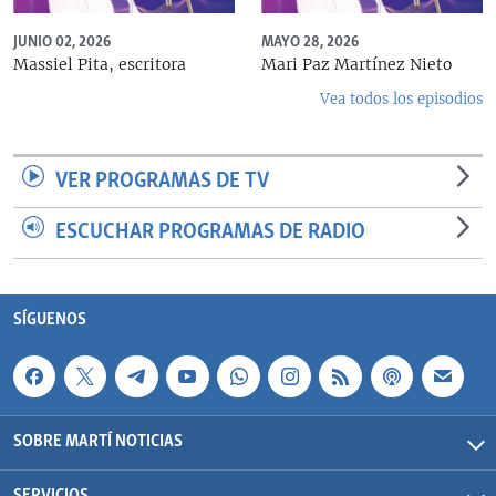
JUNIO 02, 2026
MAYO 28, 2026
Massiel Pita, escritora
Mari Paz Martínez Nieto
Vea todos los episodios
VER PROGRAMAS DE TV
ESCUCHAR PROGRAMAS DE RADIO
SÍGUENOS
SOBRE MARTÍ NOTICIAS