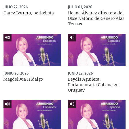
JULIO 22, 2026
JULIO 01, 2026
Darcy Borrero, periodista
Ileana Álvarez directora del
Observatorio de Género Alas
Tensas
JUNIO 26, 2026
JUNIO 12, 2026
Magdelivia Hidalgo
Leydis Aguilera,
Parlamentaria Cubana en
Uruguay