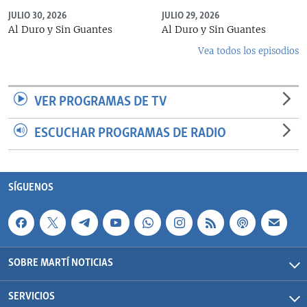
JULIO 30, 2026
JULIO 29, 2026
Al Duro y Sin Guantes
Al Duro y Sin Guantes
Vea todos los episodios
VER PROGRAMAS DE TV
ESCUCHAR PROGRAMAS DE RADIO
SÍGUENOS
SOBRE MARTÍ NOTICIAS
SERVICIOS