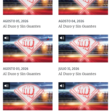
AGOSTO 05, 2026
AGOSTO 04, 2026
Al Duro y Sin Guantes
Al Duro y Sin Guantes
AGOSTO 03, 2026
JULIO 31, 2026
Al Duro y Sin Guantes
Al Duro y Sin Guantes