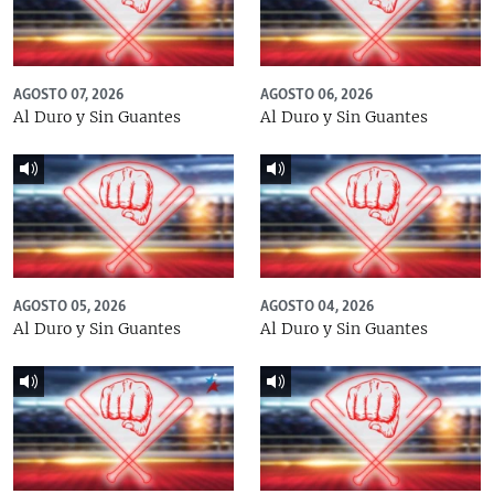
AGOSTO 07, 2026
AGOSTO 06, 2026
Al Duro y Sin Guantes
Al Duro y Sin Guantes
AGOSTO 05, 2026
AGOSTO 04, 2026
Al Duro y Sin Guantes
Al Duro y Sin Guantes