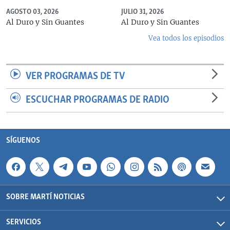
AGOSTO 03, 2026
JULIO 31, 2026
Al Duro y Sin Guantes
Al Duro y Sin Guantes
Vea todos los episodios
VER PROGRAMAS DE TV
ESCUCHAR PROGRAMAS DE RADIO
SÍGUENOS
SOBRE MARTÍ NOTICIAS
SERVICIOS