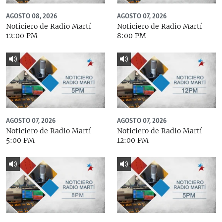
AGOSTO 08, 2026
AGOSTO 07, 2026
Noticiero de Radio Martí
Noticiero de Radio Martí
12:00 PM
8:00 PM
AGOSTO 07, 2026
AGOSTO 07, 2026
Noticiero de Radio Martí
Noticiero de Radio Martí
5:00 PM
12:00 PM