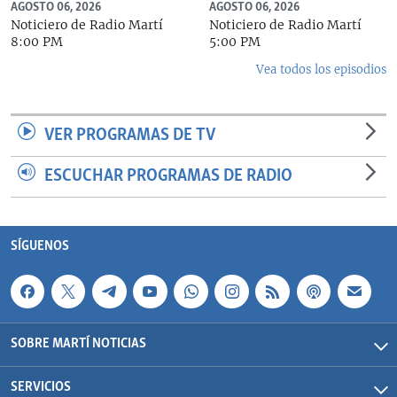
AGOSTO 06, 2026
AGOSTO 06, 2026
Noticiero de Radio Martí
Noticiero de Radio Martí
8:00 PM
5:00 PM
Vea todos los episodios
VER PROGRAMAS DE TV
ESCUCHAR PROGRAMAS DE RADIO
SÍGUENOS
SOBRE MARTÍ NOTICIAS
SERVICIOS