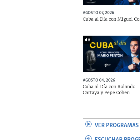
AGOSTO 07, 2026
Cuba al Día con Miguel Co
AGOSTO 04, 2026
Cuba al Día con Rolando
Cartaya y Pepe Cohen
VER PROGRAMAS 
ESCUCHAR PROG