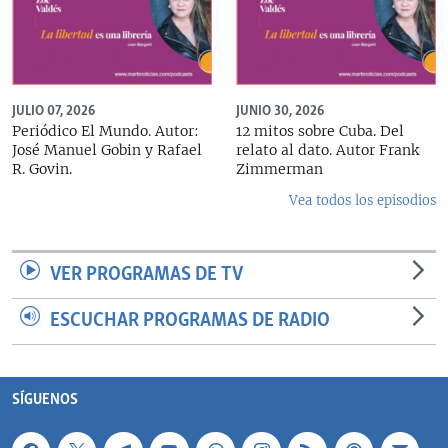
JULIO 07, 2026
JUNIO 30, 2026
Periódico El Mundo. Autor:
12 mitos sobre Cuba. Del
José Manuel Gobin y Rafael
relato al dato. Autor Frank
R. Govin.
Zimmerman
Vea todos los episodios
VER PROGRAMAS DE TV
ESCUCHAR PROGRAMAS DE RADIO
SÍGUENOS