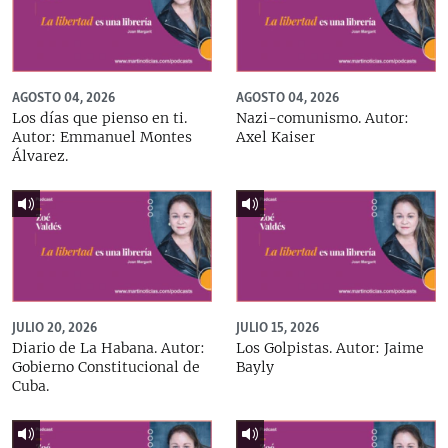
AGOSTO 04, 2026
AGOSTO 04, 2026
Los días que pienso en ti.
Nazi-comunismo. Autor:
Autor: Emmanuel Montes
Axel Kaiser
Álvarez.
JULIO 20, 2026
JULIO 15, 2026
Diario de La Habana. Autor:
Los Golpistas. Autor: Jaime
Gobierno Constitucional de
Bayly
Cuba.