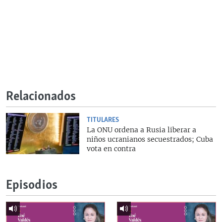
Relacionados
TITULARES
La ONU ordena a Rusia liberar a
niños ucranianos secuestrados; Cuba
vota en contra
Episodios