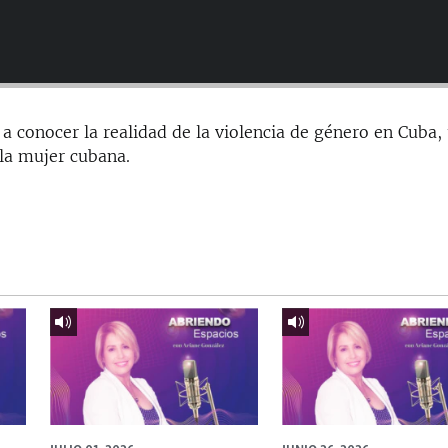
 conocer la realidad de la violencia de género en Cuba,
 la mujer cubana.