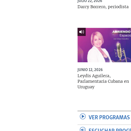
JULIO 22, 2026
Darcy Borrero, periodista
JUNIO 12, 2026
Leydis Aguilera,
Parlamentaria Cubana en
Uruguay
VER PROGRAMAS 