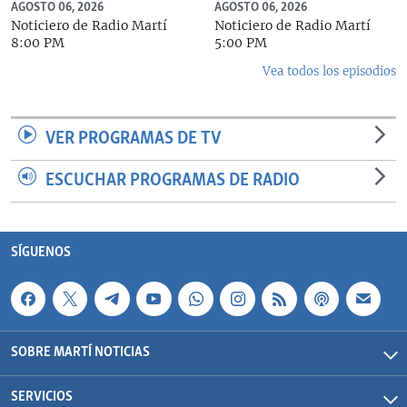
AGOSTO 06, 2026
AGOSTO 06, 2026
Noticiero de Radio Martí
Noticiero de Radio Martí
8:00 PM
5:00 PM
Vea todos los episodios
VER PROGRAMAS DE TV
ESCUCHAR PROGRAMAS DE RADIO
SÍGUENOS
SOBRE MARTÍ NOTICIAS
SERVICIOS