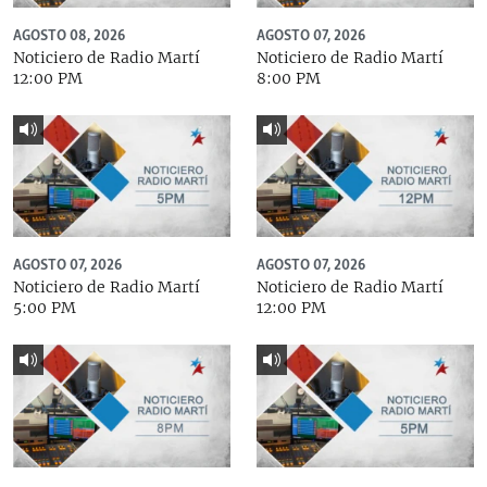
AGOSTO 08, 2026
AGOSTO 07, 2026
Noticiero de Radio Martí
Noticiero de Radio Martí
12:00 PM
8:00 PM
AGOSTO 07, 2026
AGOSTO 07, 2026
Noticiero de Radio Martí
Noticiero de Radio Martí
5:00 PM
12:00 PM