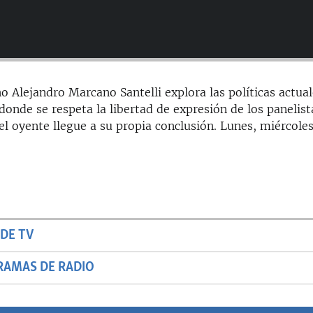
o Alejandro Marcano Santelli explora las políticas actua
onde se respeta la libertad de expresión de los panelist
el oyente llegue a su propia conclusión. Lunes, miércoles
DE TV
RAMAS DE RADIO