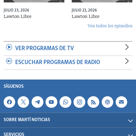
JULIO 23, 2026
JULIO 21, 2026
Lawton Libre
Lawton Libre
Vea todos los episodios
VER PROGRAMAS DE TV
ESCUCHAR PROGRAMAS DE RADIO
SÍGUENOS
SOBRE MARTÍ NOTICIAS
SERVICIOS