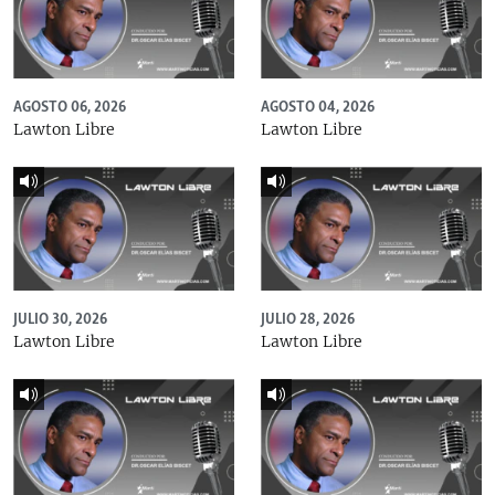
AGOSTO 06, 2026
AGOSTO 04, 2026
Lawton Libre
Lawton Libre
JULIO 30, 2026
JULIO 28, 2026
Lawton Libre
Lawton Libre