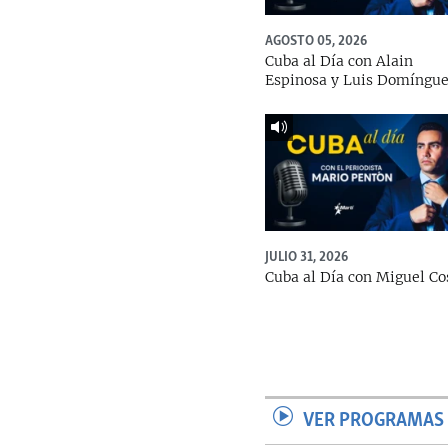
AGOSTO 05, 2026
Cuba al Día con Alain
Espinosa y Luis Domíngu
JULIO 31, 2026
Cuba al Día con Miguel Co
VER PROGRAMAS 