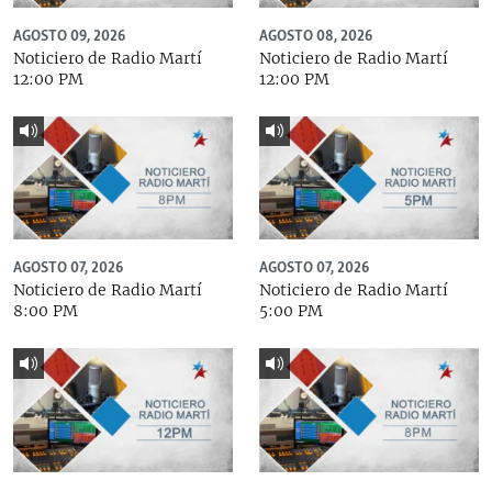
AGOSTO 09, 2026
AGOSTO 08, 2026
Noticiero de Radio Martí
Noticiero de Radio Martí
12:00 PM
12:00 PM
AGOSTO 07, 2026
AGOSTO 07, 2026
Noticiero de Radio Martí
Noticiero de Radio Martí
8:00 PM
5:00 PM