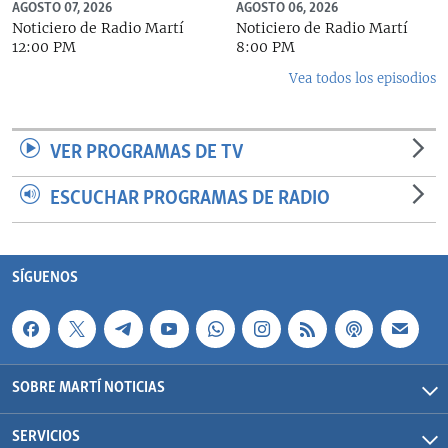
AGOSTO 07, 2026
AGOSTO 06, 2026
Noticiero de Radio Martí
Noticiero de Radio Martí
12:00 PM
8:00 PM
Vea todos los episodios
VER PROGRAMAS DE TV
ESCUCHAR PROGRAMAS DE RADIO
SÍGUENOS
SOBRE MARTÍ NOTICIAS
SERVICIOS