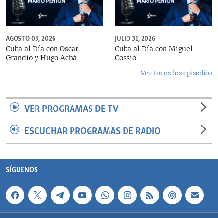
AGOSTO 03, 2026
JULIO 31, 2026
Cuba al Día con Oscar
Cuba al Día con Miguel
Grandío y Hugo Achá
Cossío
Vea todos los episodios
VER PROGRAMAS DE TV
ESCUCHAR PROGRAMAS DE RADIO
SÍGUENOS