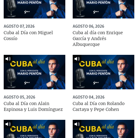
AGOSTO 07, 2026
AGOSTO 06, 2026
Cuba al Día con Miguel
Cuba al día con Enrique
Cossío
García y Andrés
Albuquerque
AGOSTO 05, 2026
AGOSTO 04, 2026
Cuba al Día con Alain
Cuba al Día con Rolando
Espinosa y Luis Domínguez
Cartaya y Pepe Cohen