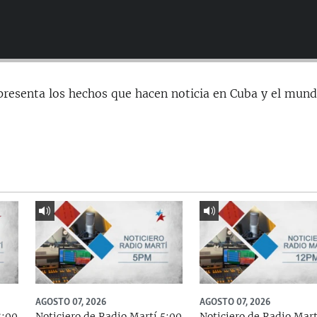
presenta los hechos que hacen noticia en Cuba y el mund
AGOSTO 07, 2026
AGOSTO 07, 2026
8:00
Noticiero de Radio Martí 5:00
Noticiero de Radio Mart