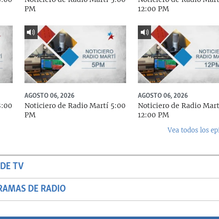
PM
12:00 PM
AGOSTO 06, 2026
AGOSTO 06, 2026
8:00
Noticiero de Radio Martí 5:00
Noticiero de Radio Mart
PM
12:00 PM
Vea todos los ep
DE TV
RAMAS DE RADIO