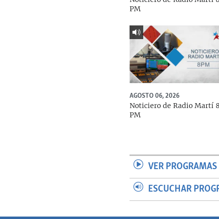
PM
AGOSTO 06, 2026
Noticiero de Radio Martí 
PM
VER PROGRAMAS 
ESCUCHAR PROG