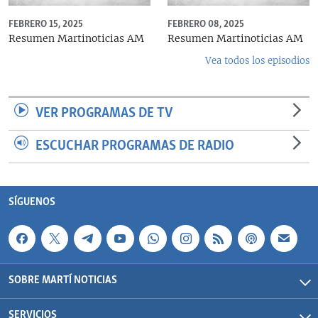
FEBRERO 15, 2025
FEBRERO 08, 2025
Resumen Martinoticias AM
Resumen Martinoticias AM
Vea todos los episodios
VER PROGRAMAS DE TV
ESCUCHAR PROGRAMAS DE RADIO
SÍGUENOS
SOBRE MARTÍ NOTICIAS
SERVICIOS