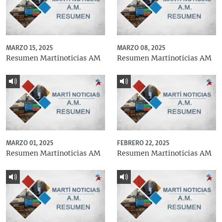
MARZO 15, 2025
MARZO 08, 2025
Resumen Martinoticias AM
Resumen Martinoticias AM
MARZO 01, 2025
FEBRERO 22, 2025
Resumen Martinoticias AM
Resumen Martinoticias AM