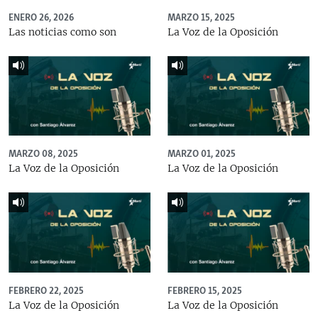
ENERO 26, 2026
MARZO 15, 2025
Las noticias como son
La Voz de la Oposición
MARZO 08, 2025
MARZO 01, 2025
La Voz de la Oposición
La Voz de la Oposición
FEBRERO 22, 2025
FEBRERO 15, 2025
La Voz de la Oposición
La Voz de la Oposición