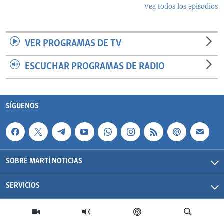
Vea todos los episodios
VER PROGRAMAS DE TV
ESCUCHAR PROGRAMAS DE RADIO
SÍGUENOS
SOBRE MARTÍ NOTICIAS
SERVICIOS
Martí Noticias| 2026 | OCB | Todos los derechos reservados.