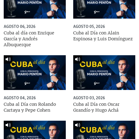
AGOSTO 06, 2026
AGOSTO 05, 2026
Cuba al día con Enrique
Cuba al Día con Alain
García y Andrés
Espinosa y Luis Domínguez
Albuquerque
AGOSTO 04, 2026
AGOSTO 03, 2026
Cuba al Día con Rolando
Cuba al Día con Oscar
Cartaya y Pepe Cohen
Grandío y Hugo Achá