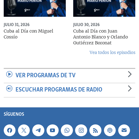
JULIO 31, 2026
JULIO 30, 2026
Cuba al Día con Miguel
Cuba al Día con Juan
Cossío
Antonio Blanco y Orlando
Gutiérrez Boronat
Vea todos los episodios
VER PROGRAMAS DE TV
ESCUCHAR PROGRAMAS DE RADIO
SÍGUENOS