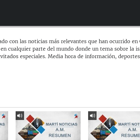
ado con las noticias más relevantes que han ocurrido en
o en cualquier parte del mundo donde un tema sobre la is
invitados especiales. Media hora de información, deportes