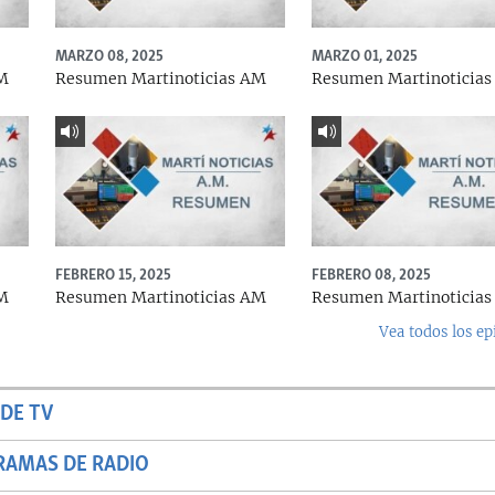
MARZO 08, 2025
MARZO 01, 2025
AM
Resumen Martinoticias AM
Resumen Martinoticia
FEBRERO 15, 2025
FEBRERO 08, 2025
AM
Resumen Martinoticias AM
Resumen Martinoticia
Vea todos los ep
DE TV
RAMAS DE RADIO