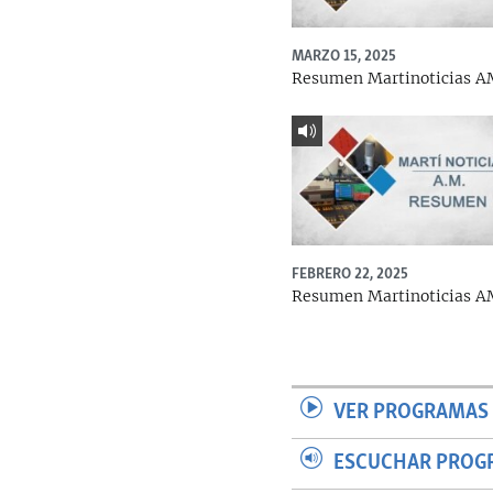
MARZO 15, 2025
Resumen Martinoticias 
FEBRERO 22, 2025
Resumen Martinoticias 
VER PROGRAMAS 
ESCUCHAR PROG