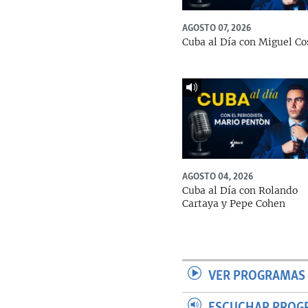
AGOSTO 07, 2026
Cuba al Día con Miguel Co
AGOSTO 04, 2026
Cuba al Día con Rolando
Cartaya y Pepe Cohen
VER PROGRAMAS 
ESCUCHAR PROG