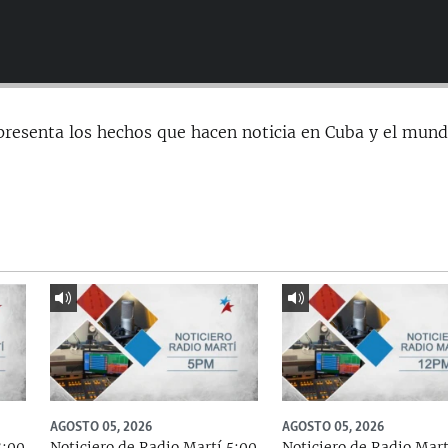
presenta los hechos que hacen noticia en Cuba y el mund
AGOSTO 05, 2026
AGOSTO 05, 2026
8:00
Noticiero de Radio Martí 5:00
Noticiero de Radio Mart