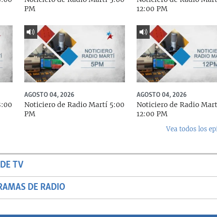
PM
12:00 PM
AGOSTO 04, 2026
AGOSTO 04, 2026
8:00
Noticiero de Radio Martí 5:00
Noticiero de Radio Mart
PM
12:00 PM
Vea todos los ep
DE TV
RAMAS DE RADIO