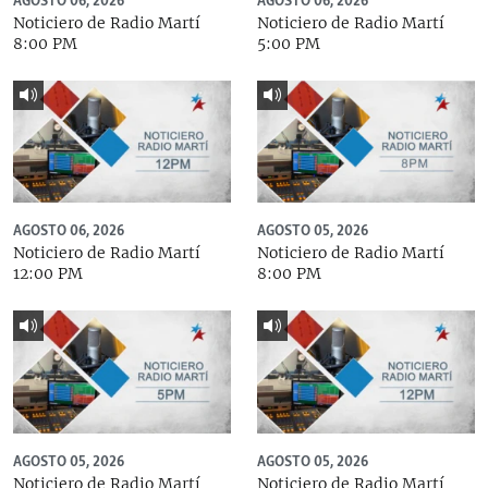
AGOSTO 06, 2026
AGOSTO 06, 2026
Noticiero de Radio Martí
Noticiero de Radio Martí
8:00 PM
5:00 PM
AGOSTO 06, 2026
AGOSTO 05, 2026
Noticiero de Radio Martí
Noticiero de Radio Martí
12:00 PM
8:00 PM
AGOSTO 05, 2026
AGOSTO 05, 2026
Noticiero de Radio Martí
Noticiero de Radio Martí