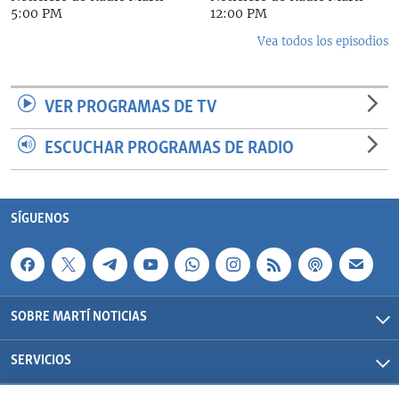
5:00 PM
12:00 PM
Vea todos los episodios
VER PROGRAMAS DE TV
ESCUCHAR PROGRAMAS DE RADIO
SÍGUENOS
SOBRE MARTÍ NOTICIAS
SERVICIOS