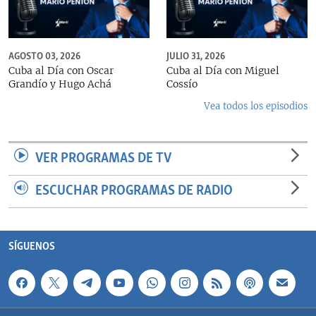
AGOSTO 03, 2026
JULIO 31, 2026
Cuba al Día con Oscar
Cuba al Día con Miguel
Grandío y Hugo Achá
Cossío
Vea todos los episodios
VER PROGRAMAS DE TV
ESCUCHAR PROGRAMAS DE RADIO
SÍGUENOS