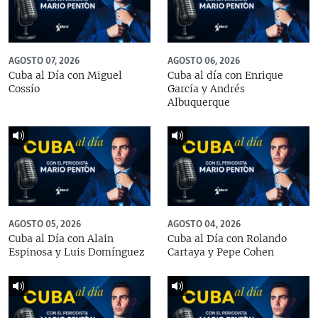
AGOSTO 07, 2026
AGOSTO 06, 2026
Cuba al Día con Miguel
Cuba al día con Enrique
Cossío
García y Andrés
Albuquerque
AGOSTO 05, 2026
AGOSTO 04, 2026
Cuba al Día con Alain
Cuba al Día con Rolando
Espinosa y Luis Domínguez
Cartaya y Pepe Cohen