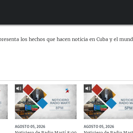
presenta los hechos que hacen noticia en Cuba y el mund
AGOSTO 05, 2026
AGOSTO 05, 2026
Noticiero de Radio Martí 8:00
Noticiero de Radio Mart