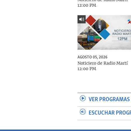
12:00 PM
AGOSTO 05, 2026
Noticiero de Radio Martí
12:00 PM
VER PROGRAMAS 
ESCUCHAR PROG