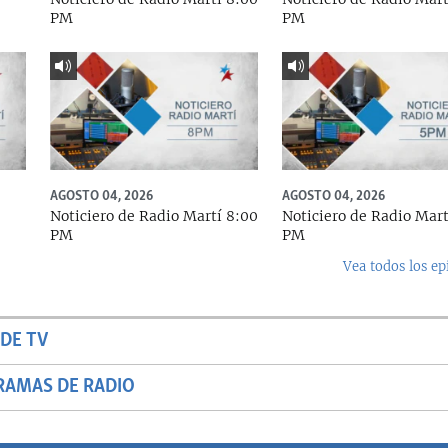
PM
PM
AGOSTO 04, 2026
AGOSTO 04, 2026
Noticiero de Radio Martí 8:00
Noticiero de Radio Mart
PM
PM
Vea todos los ep
DE TV
RAMAS DE RADIO