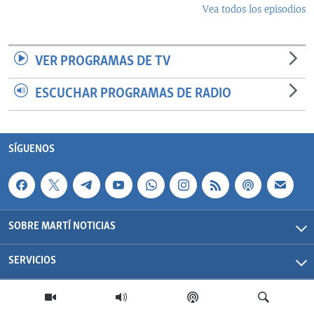
Vea todos los episodios
VER PROGRAMAS DE TV
ESCUCHAR PROGRAMAS DE RADIO
SÍGUENOS
SOBRE MARTÍ NOTICIAS
SERVICIOS
Martí Noticias| 2026 | OCB | Todos los derechos reservados.