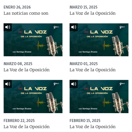
ENERO 26, 2026
MARZO 15, 2025
Las noticias como son
La Voz de la Oposición
MARZO 08, 2025
MARZO 01, 2025
La Voz de la Oposición
La Voz de la Oposición
FEBRERO 22, 2025
FEBRERO 15, 2025
La Voz de la Oposición
La Voz de la Oposición