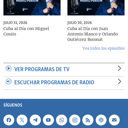
JULIO 31, 2026
JULIO 30, 2026
Cuba al Día con Miguel
Cuba al Día con Juan
Cossío
Antonio Blanco y Orlando
Gutiérrez Boronat
Vea todos los episodios
VER PROGRAMAS DE TV
ESCUCHAR PROGRAMAS DE RADIO
SÍGUENOS