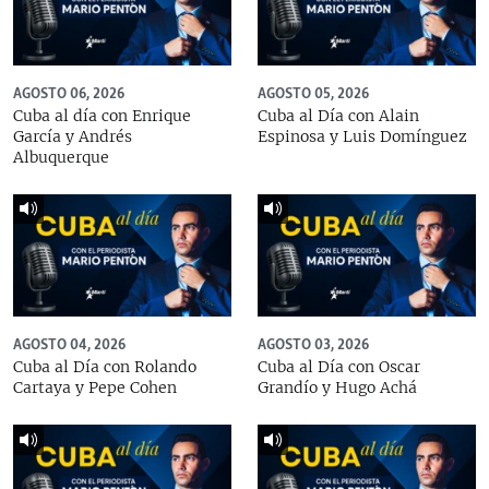
AGOSTO 06, 2026
AGOSTO 05, 2026
Cuba al día con Enrique
Cuba al Día con Alain
García y Andrés
Espinosa y Luis Domínguez
Albuquerque
AGOSTO 04, 2026
AGOSTO 03, 2026
Cuba al Día con Rolando
Cuba al Día con Oscar
Cartaya y Pepe Cohen
Grandío y Hugo Achá