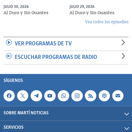
JULIO 30, 2026
JULIO 29, 2026
Al Duro y Sin Guantes
Al Duro y Sin Guantes
Vea todos los episodios
VER PROGRAMAS DE TV
ESCUCHAR PROGRAMAS DE RADIO
SÍGUENOS
SOBRE MARTÍ NOTICIAS
SERVICIOS