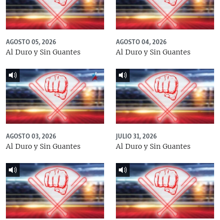
AGOSTO 05, 2026
AGOSTO 04, 2026
Al Duro y Sin Guantes
Al Duro y Sin Guantes
AGOSTO 03, 2026
JULIO 31, 2026
Al Duro y Sin Guantes
Al Duro y Sin Guantes