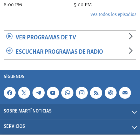
8:00 PM
5:00 PM
Vea todos los episodios
VER PROGRAMAS DE TV
ESCUCHAR PROGRAMAS DE RADIO
SÍGUENOS
SOBRE MARTÍ NOTICIAS
SERVICIOS