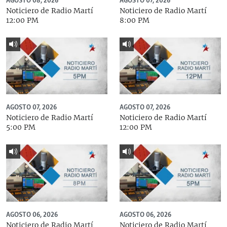
AGOSTO 08, 2026
AGOSTO 07, 2026
Noticiero de Radio Martí
Noticiero de Radio Martí
12:00 PM
8:00 PM
AGOSTO 07, 2026
AGOSTO 07, 2026
Noticiero de Radio Martí
Noticiero de Radio Martí
5:00 PM
12:00 PM
AGOSTO 06, 2026
AGOSTO 06, 2026
Noticiero de Radio Martí
Noticiero de Radio Martí