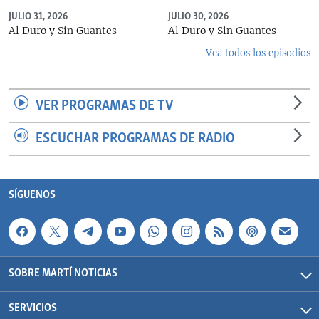
JULIO 31, 2026
JULIO 30, 2026
Al Duro y Sin Guantes
Al Duro y Sin Guantes
Vea todos los episodios
VER PROGRAMAS DE TV
ESCUCHAR PROGRAMAS DE RADIO
SÍGUENOS
SOBRE MARTÍ NOTICIAS
SERVICIOS