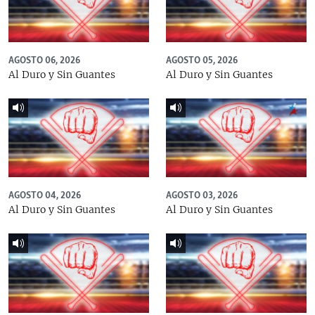
AGOSTO 06, 2026
AGOSTO 05, 2026
Al Duro y Sin Guantes
Al Duro y Sin Guantes
AGOSTO 04, 2026
AGOSTO 03, 2026
Al Duro y Sin Guantes
Al Duro y Sin Guantes