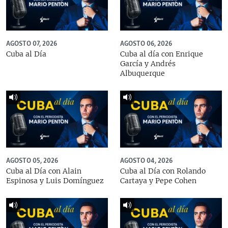
AGOSTO 07, 2026
AGOSTO 06, 2026
Cuba al Día
Cuba al día con Enrique
García y Andrés
Albuquerque
AGOSTO 05, 2026
AGOSTO 04, 2026
Cuba al Día con Alain
Cuba al Día con Rolando
Espinosa y Luis Domínguez
Cartaya y Pepe Cohen