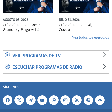
AGOSTO 03, 2026
JULIO 31, 2026
Cuba al Día con Oscar
Cuba al Día con Miguel
Grandío y Hugo Achá
Cossío
Vea todos los episodios
VER PROGRAMAS DE TV
ESCUCHAR PROGRAMAS DE RADIO
SÍGUENOS