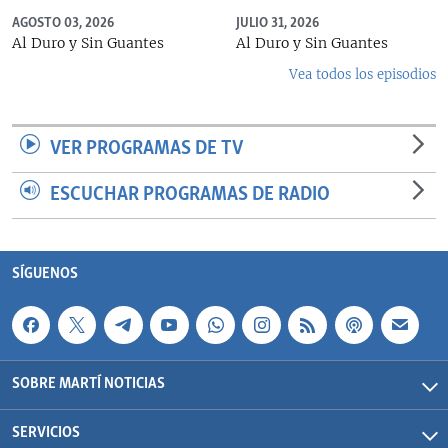
AGOSTO 03, 2026
JULIO 31, 2026
Al Duro y Sin Guantes
Al Duro y Sin Guantes
Vea todos los episodios
VER PROGRAMAS DE TV
ESCUCHAR PROGRAMAS DE RADIO
SÍGUENOS
SOBRE MARTÍ NOTICIAS
SERVICIOS