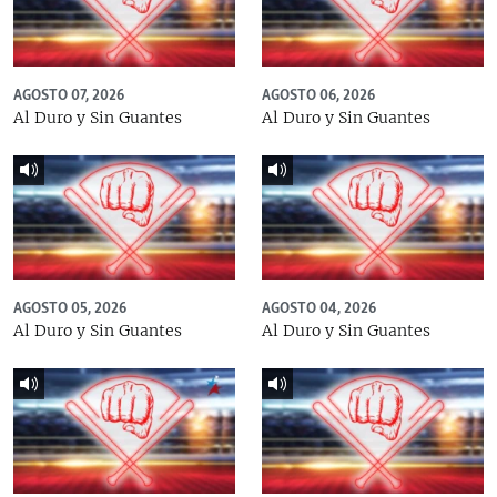
AGOSTO 07, 2026
AGOSTO 06, 2026
Al Duro y Sin Guantes
Al Duro y Sin Guantes
AGOSTO 05, 2026
AGOSTO 04, 2026
Al Duro y Sin Guantes
Al Duro y Sin Guantes