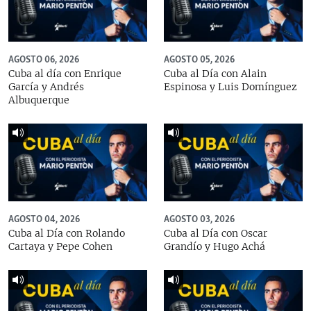
AGOSTO 06, 2026
AGOSTO 05, 2026
Cuba al día con Enrique
Cuba al Día con Alain
García y Andrés
Espinosa y Luis Domínguez
Albuquerque
AGOSTO 04, 2026
AGOSTO 03, 2026
Cuba al Día con Rolando
Cuba al Día con Oscar
Cartaya y Pepe Cohen
Grandío y Hugo Achá