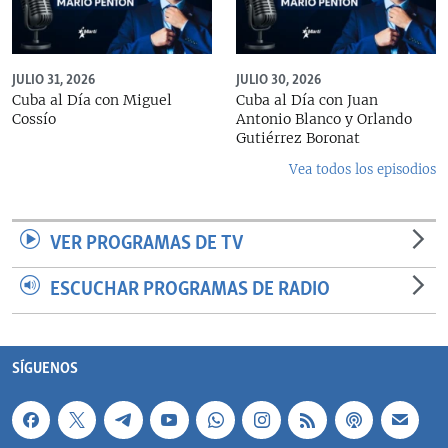
JULIO 31, 2026
JULIO 30, 2026
Cuba al Día con Miguel
Cuba al Día con Juan
Cossío
Antonio Blanco y Orlando
Gutiérrez Boronat
Vea todos los episodios
VER PROGRAMAS DE TV
ESCUCHAR PROGRAMAS DE RADIO
SÍGUENOS