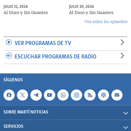
JULIO 31, 2026
JULIO 30, 2026
Al Duro y Sin Guantes
Al Duro y Sin Guantes
Vea todos los episodios
VER PROGRAMAS DE TV
ESCUCHAR PROGRAMAS DE RADIO
SÍGUENOS
SOBRE MARTÍ NOTICIAS
SERVICIOS