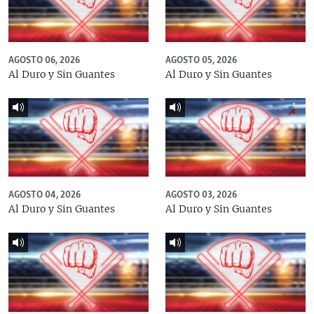
AGOSTO 06, 2026
AGOSTO 05, 2026
Al Duro y Sin Guantes
Al Duro y Sin Guantes
AGOSTO 04, 2026
AGOSTO 03, 2026
Al Duro y Sin Guantes
Al Duro y Sin Guantes