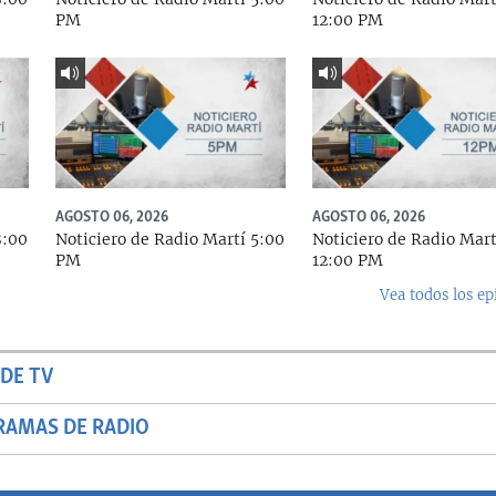
PM
12:00 PM
AGOSTO 06, 2026
AGOSTO 06, 2026
8:00
Noticiero de Radio Martí 5:00
Noticiero de Radio Mart
PM
12:00 PM
Vea todos los ep
DE TV
RAMAS DE RADIO