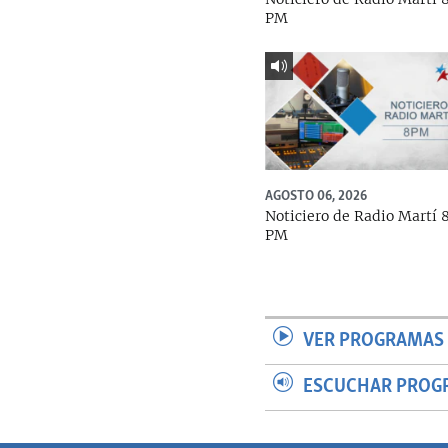
PM
AGOSTO 06, 2026
Noticiero de Radio Martí 
PM
VER PROGRAMAS 
ESCUCHAR PROG