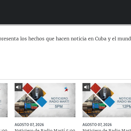
presenta los hechos que hacen noticia en Cuba y el mund
AGOSTO 07, 2026
AGOSTO 07, 2026
8:00
Noticiero de Radio Martí 5:00
Noticiero de Radio Mart