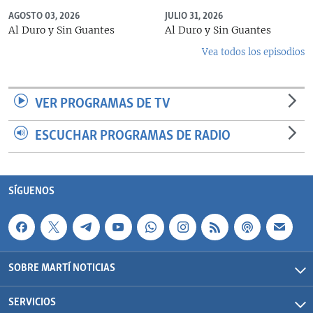
AGOSTO 03, 2026
JULIO 31, 2026
Al Duro y Sin Guantes
Al Duro y Sin Guantes
Vea todos los episodios
VER PROGRAMAS DE TV
ESCUCHAR PROGRAMAS DE RADIO
SÍGUENOS
SOBRE MARTÍ NOTICIAS
SERVICIOS