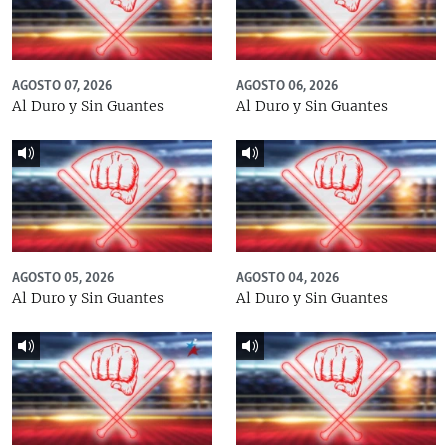
AGOSTO 07, 2026
AGOSTO 06, 2026
Al Duro y Sin Guantes
Al Duro y Sin Guantes
AGOSTO 05, 2026
AGOSTO 04, 2026
Al Duro y Sin Guantes
Al Duro y Sin Guantes