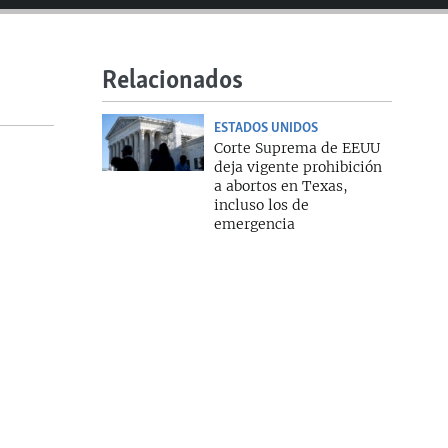
Relacionados
ESTADOS UNIDOS
Corte Suprema de EEUU
deja vigente prohibición
a abortos en Texas,
360p
incluso los de
emergencia