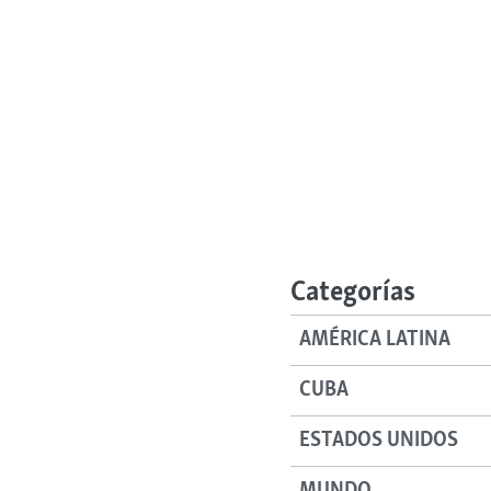
Categorías
AMÉRICA LATINA
CUBA
ESTADOS UNIDOS