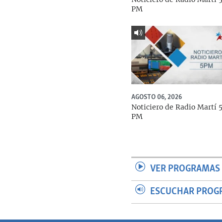
PM
AGOSTO 06, 2026
Noticiero de Radio Martí 
PM
VER PROGRAMAS 
ESCUCHAR PROG