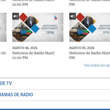
12:00 PM
PM
AGOSTO 06, 2026
AGOSTO 05, 2026
5:00
Noticiero de Radio Martí
Noticiero de Radio Mart
12:00 PM
PM
Vea todos los ep
DE TV
RAMAS DE RADIO