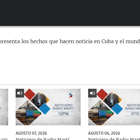
presenta los hechos que hacen noticia en Cuba y el mund
AGOSTO 07, 2026
AGOSTO 06, 2026
5:00
Noticiero de Radio Martí
Noticiero de Radio Mart