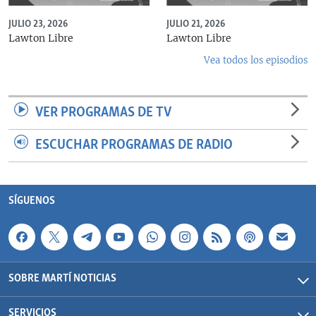
JULIO 23, 2026
JULIO 21, 2026
Lawton Libre
Lawton Libre
Vea todos los episodios
VER PROGRAMAS DE TV
ESCUCHAR PROGRAMAS DE RADIO
SÍGUENOS
SOBRE MARTÍ NOTICIAS
SERVICIOS