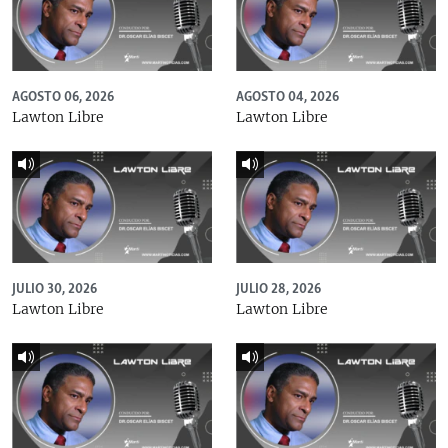
AGOSTO 06, 2026
AGOSTO 04, 2026
Lawton Libre
Lawton Libre
JULIO 30, 2026
JULIO 28, 2026
Lawton Libre
Lawton Libre