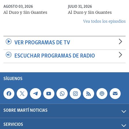
AGOSTO 03, 2026
JULIO 31, 2026
Al Duro y Sin Guantes
Al Duro y Sin Guantes
Vea todos los episodios
VER PROGRAMAS DE TV
ESCUCHAR PROGRAMAS DE RADIO
SÍGUENOS
SOBRE MARTÍ NOTICIAS
SERVICIOS