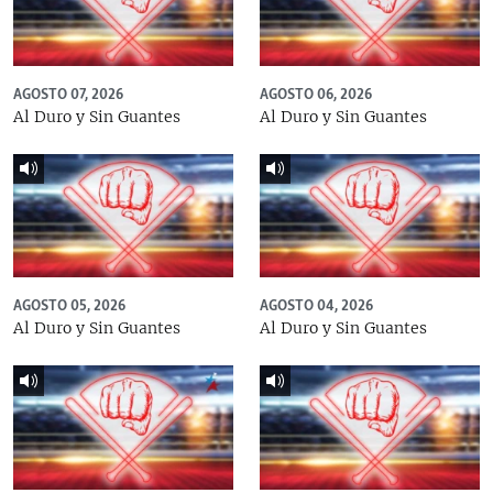
AGOSTO 07, 2026
AGOSTO 06, 2026
Al Duro y Sin Guantes
Al Duro y Sin Guantes
AGOSTO 05, 2026
AGOSTO 04, 2026
Al Duro y Sin Guantes
Al Duro y Sin Guantes