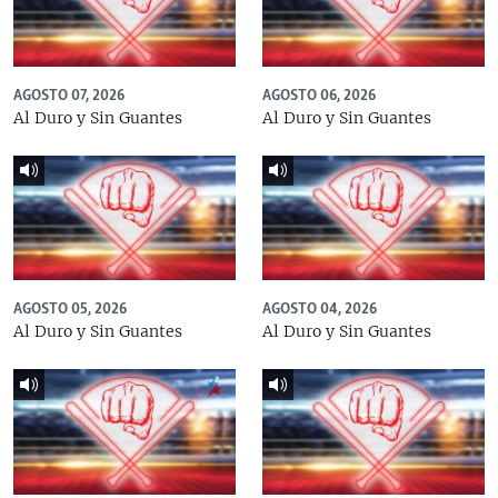
AGOSTO 07, 2026
AGOSTO 06, 2026
Al Duro y Sin Guantes
Al Duro y Sin Guantes
AGOSTO 05, 2026
AGOSTO 04, 2026
Al Duro y Sin Guantes
Al Duro y Sin Guantes