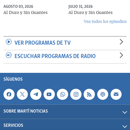
AGOSTO 03, 2026
JULIO 31, 2026
Al Duro y Sin Guantes
Al Duro y Sin Guantes
Vea todos los episodios
VER PROGRAMAS DE TV
ESCUCHAR PROGRAMAS DE RADIO
SÍGUENOS
SOBRE MARTÍ NOTICIAS
SERVICIOS