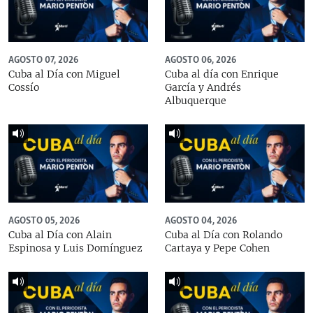
AGOSTO 07, 2026
AGOSTO 06, 2026
Cuba al Día con Miguel
Cuba al día con Enrique
Cossío
García y Andrés
Albuquerque
AGOSTO 05, 2026
AGOSTO 04, 2026
Cuba al Día con Alain
Cuba al Día con Rolando
Espinosa y Luis Domínguez
Cartaya y Pepe Cohen