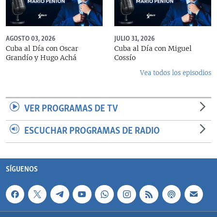
AGOSTO 03, 2026
JULIO 31, 2026
Cuba al Día con Oscar
Cuba al Día con Miguel
Grandío y Hugo Achá
Cossío
Vea todos los episodios
VER PROGRAMAS DE TV
ESCUCHAR PROGRAMAS DE RADIO
SÍGUENOS