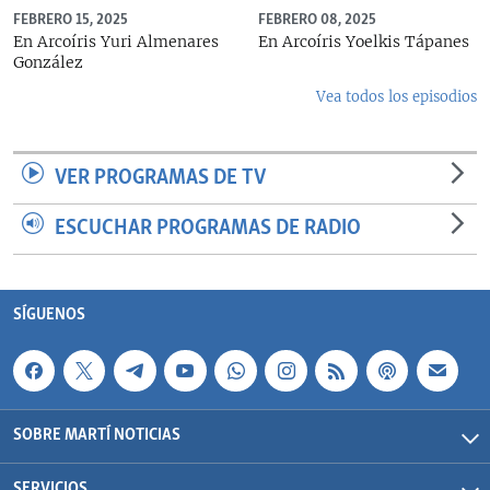
FEBRERO 15, 2025
FEBRERO 08, 2025
En Arcoíris Yuri Almenares
En Arcoíris Yoelkis Tápanes
González
Vea todos los episodios
VER PROGRAMAS DE TV
ESCUCHAR PROGRAMAS DE RADIO
SÍGUENOS
SOBRE MARTÍ NOTICIAS
SERVICIOS