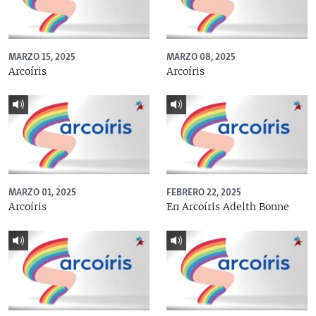
MARZO 15, 2025
MARZO 08, 2025
Arcoíris
Arcoíris
MARZO 01, 2025
FEBRERO 22, 2025
Arcoíris
En Arcoíris Adelth Bonne