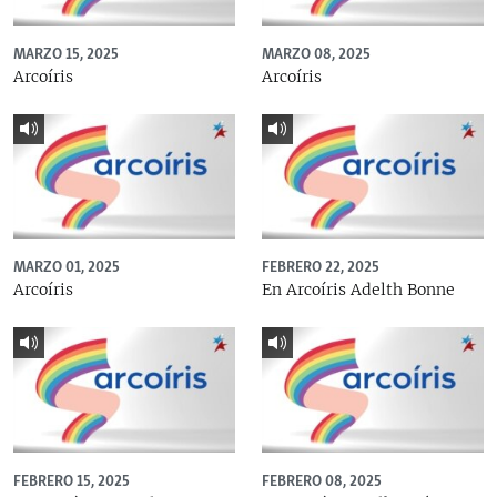
MARZO 15, 2025
MARZO 08, 2025
Arcoíris
Arcoíris
MARZO 01, 2025
FEBRERO 22, 2025
Arcoíris
En Arcoíris Adelth Bonne
FEBRERO 15, 2025
FEBRERO 08, 2025