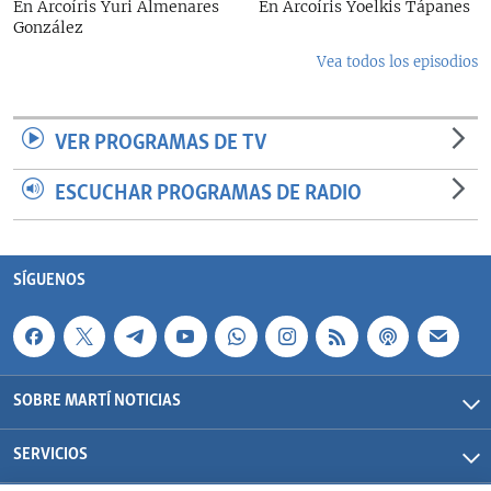
En Arcoíris Yuri Almenares
En Arcoíris Yoelkis Tápanes
González
Vea todos los episodios
VER PROGRAMAS DE TV
ESCUCHAR PROGRAMAS DE RADIO
SÍGUENOS
SOBRE MARTÍ NOTICIAS
SERVICIOS